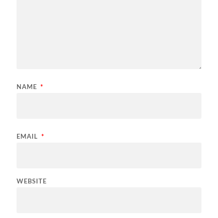
NAME
*
EMAIL
*
WEBSITE