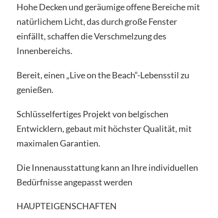
Hohe Decken und geräumige offene Bereiche mit
natürlichem Licht, das durch große Fenster
einfällt, schaffen die Verschmelzung des
Innenbereichs.
Bereit, einen „Live on the Beach“-Lebensstil zu
genießen.
Schlüsselfertiges Projekt von belgischen
Entwicklern, gebaut mit höchster Qualität, mit
maximalen Garantien.
Die Innenausstattung kann an Ihre individuellen
Bedürfnisse angepasst werden
HAUPTEIGENSCHAFTEN