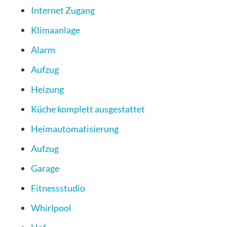
Internet Zugang
Klimaanlage
Alarm
Aufzug
Heizung
Küche komplett ausgestattet
Heimautomatisierung
Aufzug
Garage
Fitnessstudio
Whirlpool