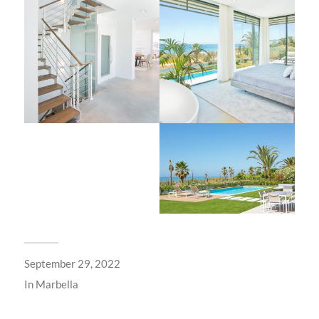
September 29, 2022
In
Marbella