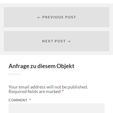
← PREVIOUS POST
NEXT POST →
Anfrage zu diesem Objekt
Your email address will not be published.
Required fields are marked
*
COMMENT
*