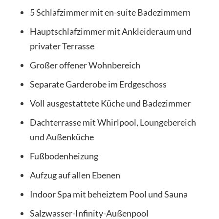
5 Schlafzimmer mit en-suite Badezimmern
Hauptschlafzimmer mit Ankleideraum und
privater Terrasse
Großer offener Wohnbereich
Separate Garderobe im Erdgeschoss
Voll ausgestattete Küche und Badezimmer
Dachterrasse mit Whirlpool, Loungebereich
und Außenküche
Fußbodenheizung
Aufzug auf allen Ebenen
Indoor Spa mit beheiztem Pool und Sauna
Salzwasser-Infinity-Außenpool