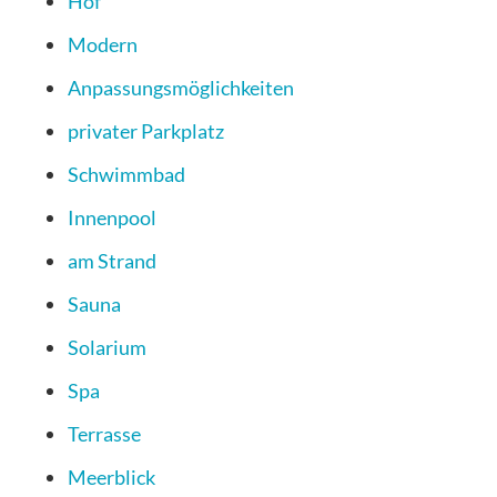
Hof
Modern
Anpassungsmöglichkeiten
privater Parkplatz
Schwimmbad
Innenpool
am Strand
Sauna
Solarium
Spa
Terrasse
Meerblick