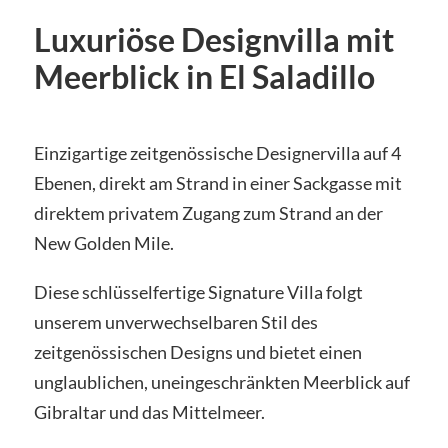
Luxuriöse Designvilla mit
Meerblick in El Saladillo
Einzigartige zeitgenössische Designervilla auf 4
Ebenen, direkt am Strand in einer Sackgasse mit
direktem privatem Zugang zum Strand an der
New Golden Mile.
Diese schlüsselfertige Signature Villa folgt
unserem unverwechselbaren Stil des
zeitgenössischen Designs und bietet einen
unglaublichen, uneingeschränkten Meerblick auf
Gibraltar und das Mittelmeer.