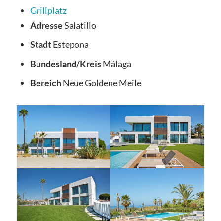
Grillplatz
Adresse
Salatillo
Stadt
Estepona
Bundesland/Kreis
Málaga
Bereich
Neue Goldene Meile